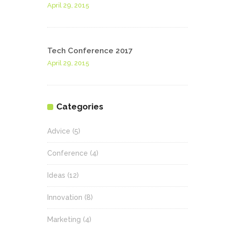
April 29, 2015
Tech Conference 2017
April 29, 2015
Categories
Advice
(5)
Conference
(4)
Ideas
(12)
Innovation
(8)
Marketing
(4)