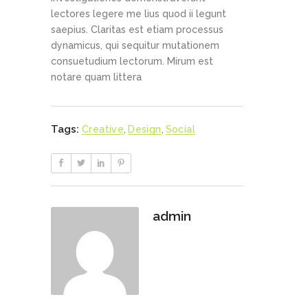
lectores legere me lius quod ii legunt
saepius. Claritas est etiam processus
dynamicus, qui sequitur mutationem
consuetudium lectorum. Mirum est
notare quam littera
Tags:
Creative
,
Design
,
Social
admin