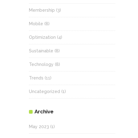
Membership
(3)
Mobile
(8)
Optimization
(4)
Sustainable
(8)
Technology
(8)
Trends
(11)
Uncategorized
(1)
Archive
May 2023
(1)