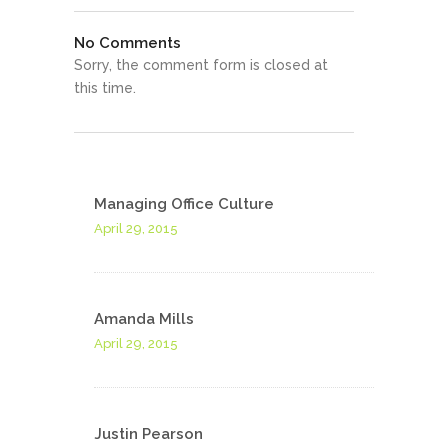
No Comments
Sorry, the comment form is closed at
this time.
Managing Office Culture
April 29, 2015
Amanda Mills
April 29, 2015
Justin Pearson