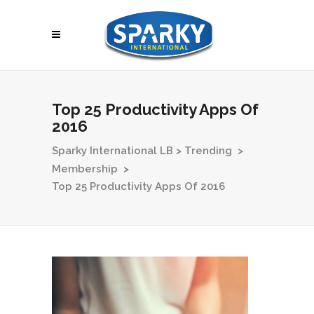
Top 25 Productivity Apps Of
2016
Sparky International LB
>
Trending
>
Membership
>
Top 25 Productivity Apps Of 2016