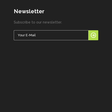
Newsletter
Subscribe to our newsletter.