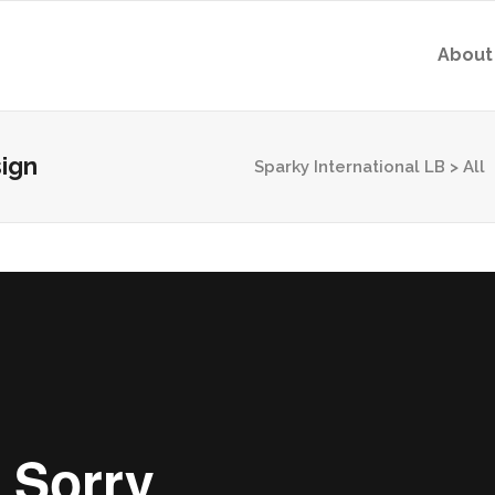
About
ign
Sparky International LB
>
All