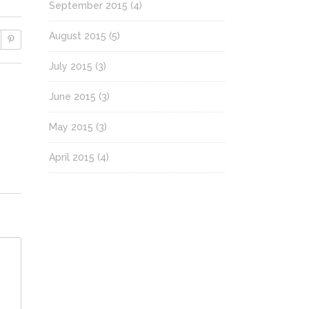
September 2015
(4)
August 2015
(5)
July 2015
(3)
June 2015
(3)
May 2015
(3)
April 2015
(4)