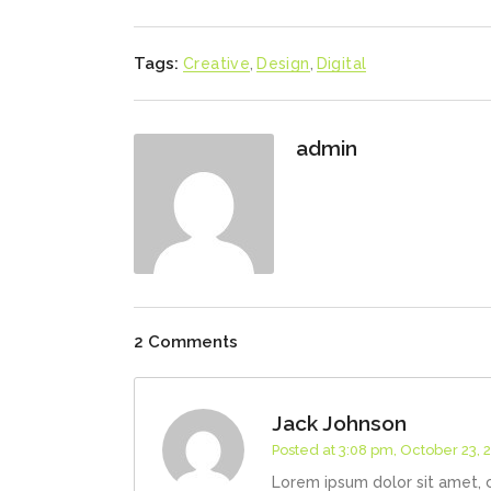
Tags:
Creative
,
Design
,
Digital
admin
2 Comments
Jack Johnson
Posted at 3:08 pm, October 23, 
Lorem ipsum dolor sit amet, 