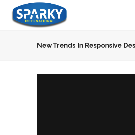
New Trends In Responsive Des