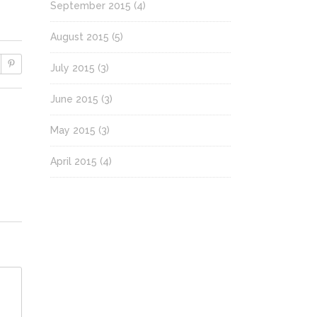
September 2015
(4)
August 2015
(5)
July 2015
(3)
June 2015
(3)
May 2015
(3)
April 2015
(4)