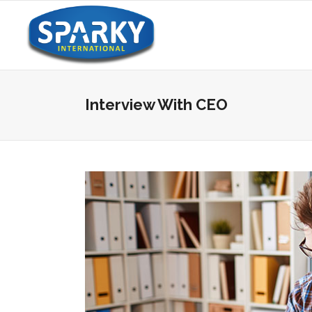
Interview With CEO