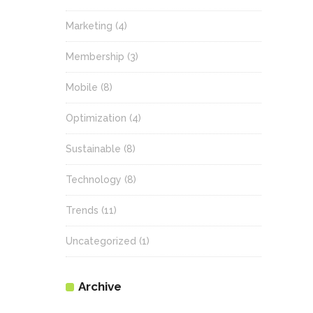
Marketing
(4)
Membership
(3)
Mobile
(8)
Optimization
(4)
Sustainable
(8)
Technology
(8)
Trends
(11)
Uncategorized
(1)
Archive