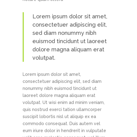
Lorem ipsum dolor sit amet,
consectetuer adipiscing elit,
sed diam nonummy nibh
euismod tincidunt ut laoreet
dolore magna aliquam erat
volutpat.
Lorem ipsum dolor sit amet,
consectetuer adipiscing elit, sed diam
nonummy nibh euismod tincidunt ut
laoreet dolore magna aliquam erat
volutpat. Ut wisi enim ad minim veniam,
quis nostrud exerci tation ullamcorper
suscipit lobortis nisl ut aliquip ex ea
commodo consequat. Duis autem vel
eum iriure dolor in hendrerit in vulputate