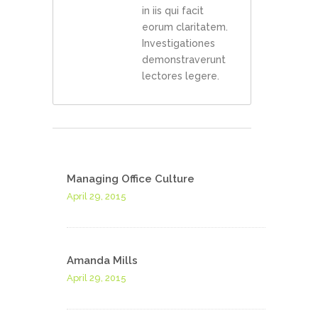
in iis qui facit
eorum claritatem.
Investigationes
demonstraverunt
lectores legere.
Managing Office Culture
April 29, 2015
Amanda Mills
April 29, 2015