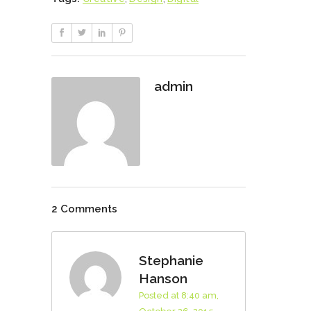
admin
2 Comments
Stephanie
Hanson
Posted at 8:40 am,