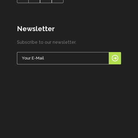
Newsletter
Subscribe to our newsletter.