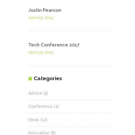
Justin Pearson
April 29, 2015
Tech Conference 2017
April 29, 2015
Categories
Advice
(5)
Conference
(4)
Ideas
(12)
Innovation
(8)