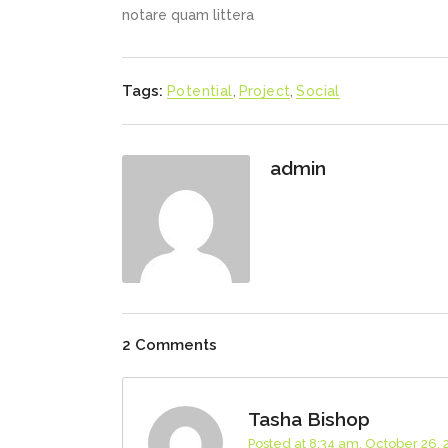
notare quam littera
Tags:
Potential
,
Project
,
Social
admin
2 Comments
Tasha Bishop
Posted at 8:34 am, October 26, 