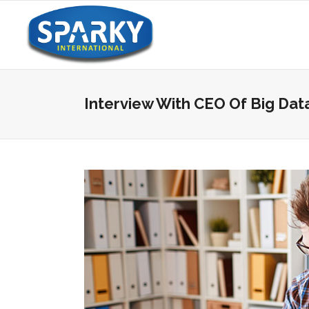
Interview With CEO Of Big Dat