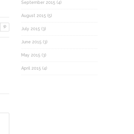
September 2015
(4)
August 2015
(5)
July 2015
(3)
June 2015
(3)
May 2015
(3)
April 2015
(4)