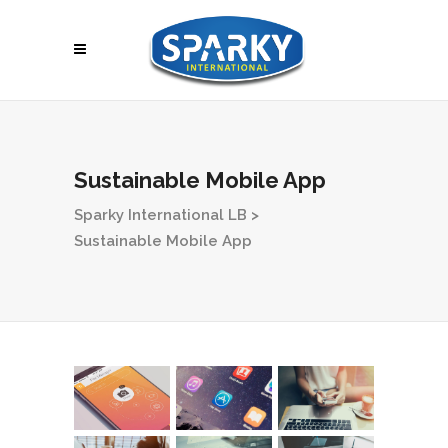
Sustainable Mobile App
Sparky International LB
>
Sustainable Mobile App