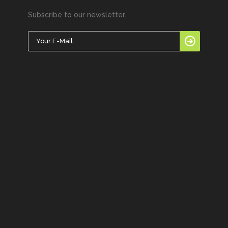
Subscribe to our newsletter.