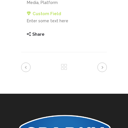
Media, Platform
Custom Field
Enter some text here
Share