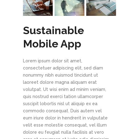
Sustainable
Mobile App
Lorem ipsum dolor sit amet,
consectetuer adipiscing elit, sed diam
nonummy nibh euismod tincidunt ut
laoreet dolore magna aliquam erat
volutpat. Ut wisi enim ad minim veniam,
quis nostrud exerci tation ullamcorper
suscipit lobortis nisl ut aliquip ex ea
commodo consequat. Duis autem vel
eum iriure dolor in hendrerit in vulputate
velit esse molestie consequat, vel illum
dolore eu feugiat nulla facilisis at vero