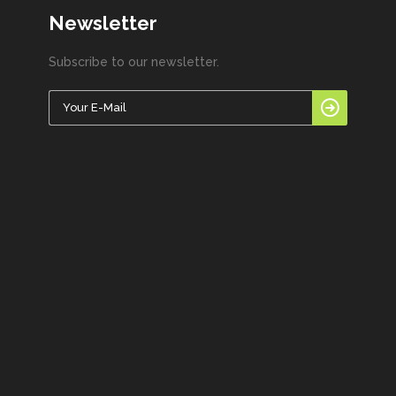
Newsletter
Subscribe to our newsletter.