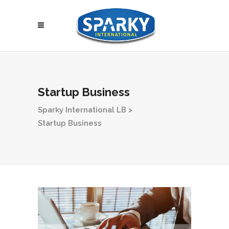
Startup Business
Sparky International LB
>
Startup Business