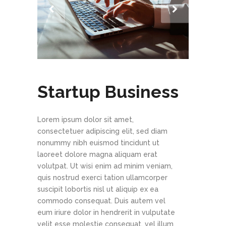
Startup Business
Lorem ipsum dolor sit amet,
consectetuer adipiscing elit, sed diam
nonummy nibh euismod tincidunt ut
laoreet dolore magna aliquam erat
volutpat. Ut wisi enim ad minim veniam,
quis nostrud exerci tation ullamcorper
suscipit lobortis nisl ut aliquip ex ea
commodo consequat. Duis autem vel
eum iriure dolor in hendrerit in vulputate
velit esse molestie consequat, vel illum