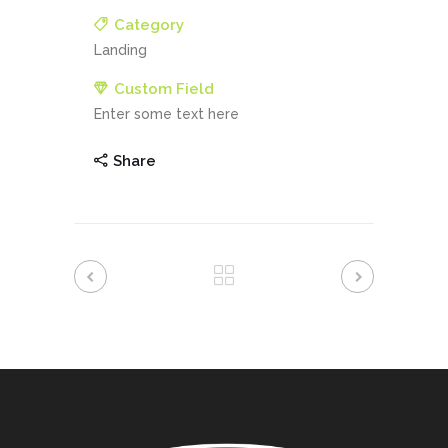
Category
Landing
Custom Field
Enter some text here
Share