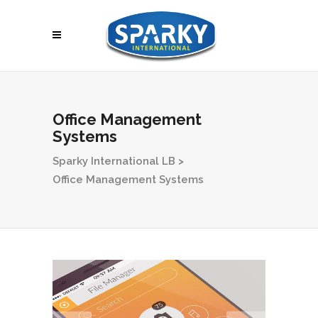
Office Management
Systems
Sparky International LB
>
Office Management Systems