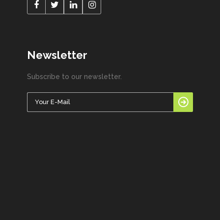
Newsletter
Subscribe to our newsletter.