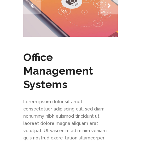
Office
Management
Systems
Lorem ipsum dolor sit amet,
consectetuer adipiscing elit, sed diam
nonummy nibh euismod tincidunt ut
laoreet dolore magna aliquam erat
volutpat. Ut wisi enim ad minim veniam,
quis nostrud exerci tation ullamcorper